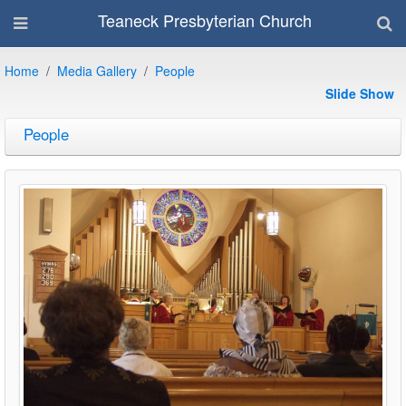
Teaneck Presbyterian Church
Home
Media Gallery
People
Slide Show
People