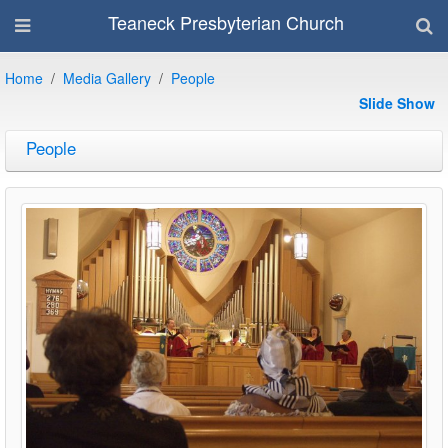
Teaneck Presbyterian Church
Home
Media Gallery
People
Slide Show
People