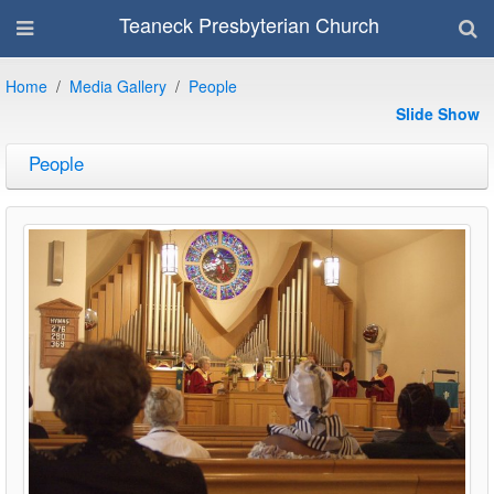
Teaneck Presbyterian Church
Home
Media Gallery
People
Slide Show
People